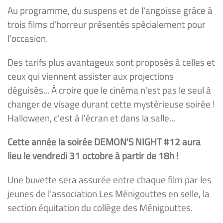
Au programme, du suspens et de l'angoisse grâce à
trois films d'horreur présentés spécialement pour
l'occasion.
Des tarifs plus avantageux sont proposés à celles et
ceux qui viennent assister aux projections
déguisés... À croire que le cinéma n'est pas le seul à
changer de visage durant cette mystèrieuse soirée !
Halloween, c'est à l'écran et dans la salle...
Cette année la soirée DEMON'S NIGHT #12 aura
lieu le vendredi 31 octobre à partir de 18h !
Une buvette sera assurée entre chaque film par les
jeunes de l'association Les Ménigouttes en selle, la
section équitation du collège des Ménigouttes.