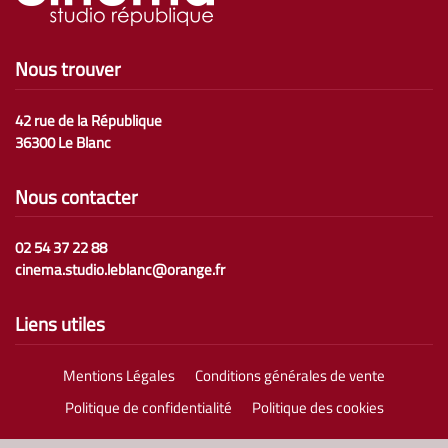
Nous trouver
42 rue de la République
36300 Le Blanc
Nous contacter
02 54 37 22 88
cinema.studio.leblanc@orange.fr
Liens utiles
Mentions Légales
Conditions générales de vente
Politique de confidentialité
Politique des cookies