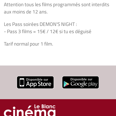
Attention tous les films programmés sont interdits
aux moins de 12 ans.
Les Pass soirées DEMON'S NIGHT :
- Pass 3 films = 15€ / 12€ si tu es déguisé
Tarif normal pour 1 film.