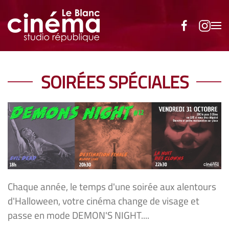
Accéder au contenu principal
SOIRÉES SPÉCIALES
Chaque année, le temps d'une soirée aux alentours
d'Halloween, votre cinéma change de visage et
passe en mode DEMON'S NIGHT....